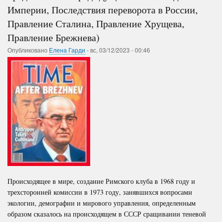
Империи, Последствия переворота в России,
Правление Сталина, Правление Хрущева,
Правление Брежнева)
Опубликовано
Елена Гарди
-
вс, 03/12/2023 - 00:46
Происходящее в мире, создание Римского клуба в 1968 году и
трехсторонней комиссии в 1973 году, занявшихся вопросами
экологии, демографии и мирового управления, определенным
образом сказалось на происходящем в СССР сращивании теневой