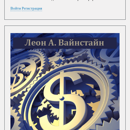
Войти
Регистрация