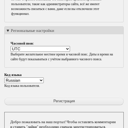
пользователи, такие как администраторы сайта, всё же имеют
возможность связаться с вами, даже если вы отключили этот
функционал.
Региональные настройки
Часовой пояс
Выберите желательное местное время и часовой пояс. Даты и время на
сайте будут показываться с учётом выбранного часового пояса.
Код языка
Код языка пользователя.
Добро пожаловать на наш портал! Чтобы оставлять комментарии
и ставить "лайки" необходимо сначала зарегистрироваться.