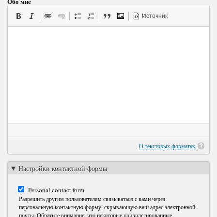
Обо мне
Источник
О текстовых форматах
Настройки контактной формы
Personal contact form
Разрешить другим пользователям связываться с вами через
персональную контактную форму, скрывающую ваш адрес электронной
почты. Обратите внимание, что некоторые привилегированные