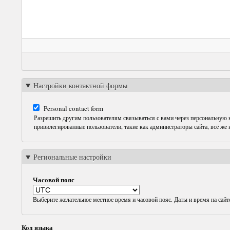
Настройки контактной формы
Personal contact form
Разрешить другим пользователям связываться с вами через персональную
привилегированные пользователи, такие как администраторы сайта, всё же
Региональные настройки
Часовой пояс
Выберите желательное местное время и часовой пояс. Даты и время на сайт
Код языка