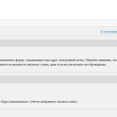
О текстовы
 контактную форму, скрывающую ваш адрес электронной почты. Обратите внимание, что
 имеют возможность связаться с вами, даже если вы отключили этот функционал.
е будут показываться с учётом выбранного часового пояса.