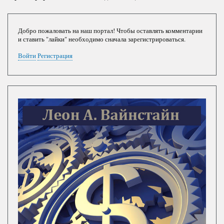
Добро пожаловать на наш портал! Чтобы оставлять комментарии
и ставить "лайки" необходимо сначала зарегистрироваться.
Войти
Регистрация