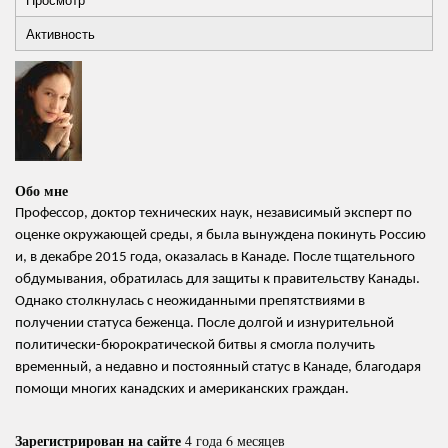
Primary
вкладка)
Активность
tabs
Обо мне
Профессор, доктор технических наук, независимый эксперт по
оценке окружающей среды, я была вынуждена покинуть Россию
и, в декабре 2015 года, оказалась в Канаде. После тщательного
обдумывания, обратилась для защиты к правительству Канады.
Однако столкнулась с неожиданными препятствиями в
получении статуса беженца. После долгой и изнурительной
политически-бюрократической битвы я смогла получить
временный, а недавно и постоянный статус в Канаде, благодаря
помощи многих канадских и американских граждан.
Зарегистрирован на сайте
4 года 6 месяцев