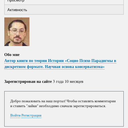
Primary
вкладка)
Активность
tabs
Обо мне
Автор книги по теории Истории «Социо Психо Парадигмы в
дискретном формате. Научная основа консерватизма»
Зарегистрирован на сайте
3 года 10 месяцев
Добро пожаловать на наш портал! Чтобы оставлять комментарии
и ставить "лайки" необходимо сначала зарегистрироваться.
Войти
Регистрация