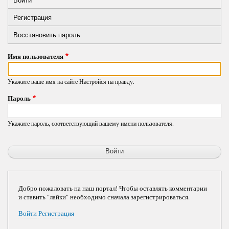
Primary
вкладка)
Регистрация
tabs
Восстановить пароль
Имя пользователя
Укажите ваше имя на сайте Настройся на правду.
Пароль
Укажите пароль, соответствующий вашему имени пользователя.
Добро пожаловать на наш портал! Чтобы оставлять комментарии
и ставить "лайки" необходимо сначала зарегистрироваться.
Войти
Регистрация