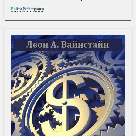
Войти
Регистрация