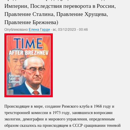
Империи, Последствия переворота в России,
Правление Сталина, Правление Хрущева,
Правление Брежнева)
Опубликовано
Елена Гарди
-
вс, 03/12/2023 - 00:46
Происходящее в мире, создание Римского клуба в 1968 году и
трехсторонней комиссии в 1973 году, занявшихся вопросами
экологии, демографии и мирового управления, определенным
образом сказалось на происходящем в СССР сращивании теневой