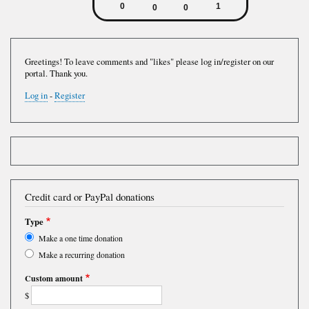
Greetings! To leave comments and "likes" please log in/register on our
portal. Thank you.
Log in
-
Register
Credit card or PayPal donations
Type
Make a one time donation
Make a recurring donation
Custom amount
$