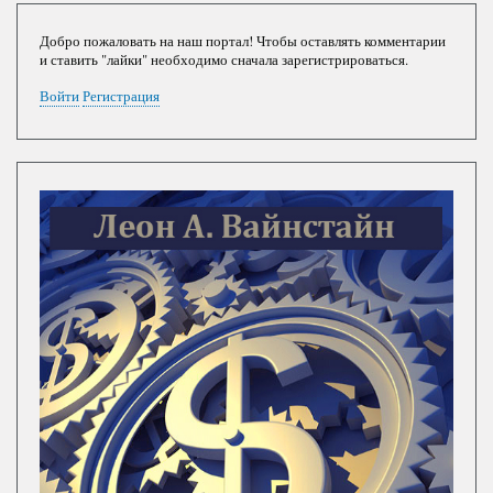
Добро пожаловать на наш портал! Чтобы оставлять комментарии
и ставить "лайки" необходимо сначала зарегистрироваться.
Войти
Регистрация