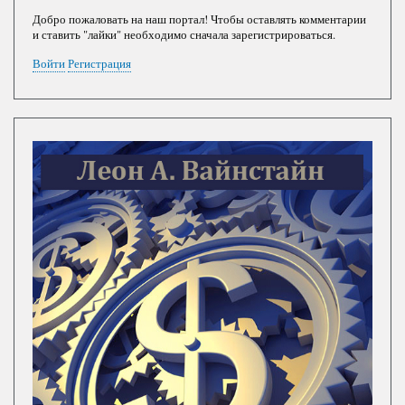
страниц
Добро пожаловать на наш портал! Чтобы оставлять комментарии
и ставить "лайки" необходимо сначала зарегистрироваться.
Войти
Регистрация