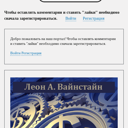
Чтобы оставлять комментарии и ставить "лайки" необходимо
сначала зарегистрироваться.
Войти
Регистрация
Добро пожаловать на наш портал! Чтобы оставлять комментарии
и ставить "лайки" необходимо сначала зарегистрироваться.
Войти
Регистрация