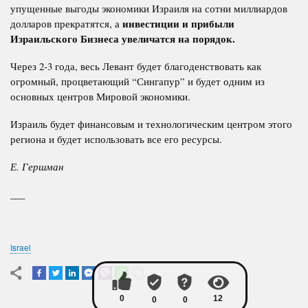
упущенные выгоды экономики Израиля на сотни миллиардов
инвестиции и прибыли
долларов прекратятся, а
Израильского Бизнеса увеличатся на порядок.
Через 2-3 года, весь Левант будет благоденствовать как
огромный, процветающий “Сингапур” и будет одним из
основных центров Мировой экономики.
Израиль будет финансовым и технологическим центром этого
региона и будет использовать все его ресурсы.
Е. Гершман
___
Israel