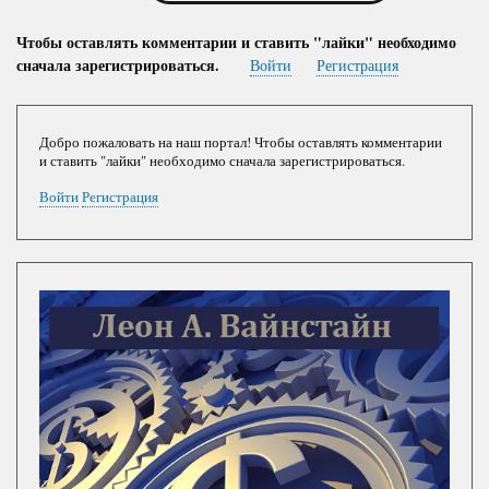
Чтобы оставлять комментарии и ставить "лайки" необходимо
сначала зарегистрироваться.
Войти
Регистрация
Добро пожаловать на наш портал! Чтобы оставлять комментарии
и ставить "лайки" необходимо сначала зарегистрироваться.
Войти
Регистрация