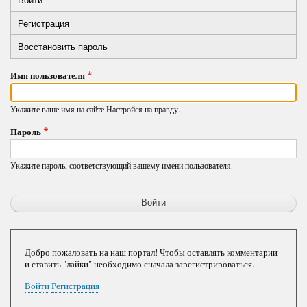
Primary
вкладка)
Регистрация
tabs
Восстановить пароль
Имя пользователя
Укажите ваше имя на сайте Настройся на правду.
Пароль
Укажите пароль, соответствующий вашему имени пользователя.
Добро пожаловать на наш портал! Чтобы оставлять комментарии
и ставить "лайки" необходимо сначала зарегистрироваться.
Войти
Регистрация