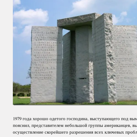
1979 года хорошо одетого господина, выступающего под вы
пояснил, представителем небольшой группы американцев, 
осуществление скорейшего разрешения всех ключевых пробл