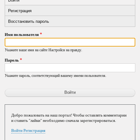
Primary
вкладка)
Регистрация
tabs
Восстановить пароль
Имя пользователя
Укажите ваше имя на сайте Настройся на правду.
Пароль
Укажите пароль, соответствующий вашему имени пользователя.
Добро пожаловать на наш портал! Чтобы оставлять комментарии
и ставить "лайки" необходимо сначала зарегистрироваться.
Войти
Регистрация