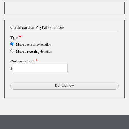
Credit card or PayPal donations
Type
Make a one time donation
Make a recurring donation
Custom amount
$