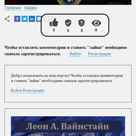
Горбачев
байден
Чтобы оставлять комментарии и ставить "лайки" необходимо
сначала зарегистрироваться.
Войти
Регистрация
Добро пожаловать на наш портал! Чтобы оставлять комментарии
и ставить "лайки" необходимо сначала зарегистрироваться.
Войти
Регистрация