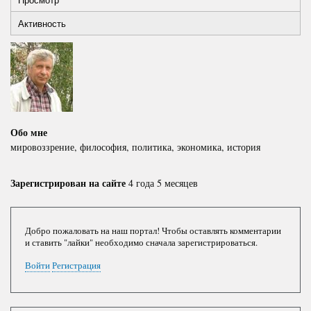
Primary
вкладка)
Активность
tabs
Обо мне
мировоззрение, философия, политика, экономика, история
Зарегистрирован на сайте
4 года 5 месяцев
Добро пожаловать на наш портал! Чтобы оставлять комментарии
и ставить "лайки" необходимо сначала зарегистрироваться.
Войти
Регистрация