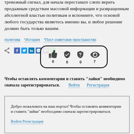
тревожный сигнал, для начала перестаньте слепо верить
продажным средствам массовой информации и развращенным
абсолютной властью политикам и вспомните, что основой
любого государства являетесь именно вы, и любое решение
должно быть только вашим.
политика
*История
*Пост-советское пространство
Чтобы оставлять комментарии и ставить "лайки" необходимо
сначала зарегистрироваться.
Войти
Регистрация
Добро пожаловать на наш портал! Чтобы оставлять комментарии
и ставить "лайки" необходимо сначала зарегистрироваться.
Войти
Регистрация