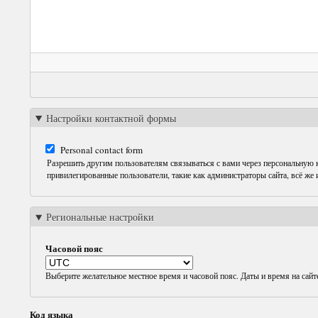
Настройки контактной формы
Personal contact form
Разрешить другим пользователям связываться с вами через персональную
привилегированные пользователи, такие как администраторы сайта, всё же
Региональные настройки
Часовой пояс
Выберите желательное местное время и часовой пояс. Даты и время на сайт
Код языка