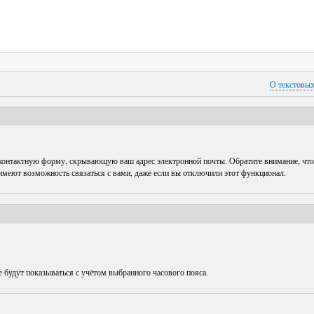
О текстовы
 контактную форму, скрывающую ваш адрес электронной почты. Обратите внимание, что
 имеют возможность связаться с вами, даже если вы отключили этот функционал.
е будут показываться с учётом выбранного часового пояса.