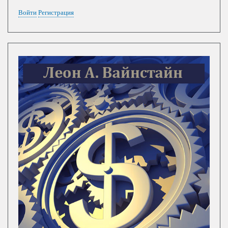
Войти
Регистрация