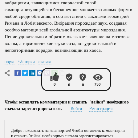
вибрациями, являющимися творческой силой,
самоорганизующейся в бесконечное множество живых форм в
любой среде обитания, в соответствии с законами геометрий
Римана и Лобачевского. Вибрация порождает звук, создавая
особую матрицу всей глобальной архитектуры мироздания.
Пение удивительным образом оказывает влияние на мозговые
волны, а гармонические звуки создают удивительный и
неповторимый порядок, возникающий из хаоса.
наука
*История
физика
Чтобы оставлять комментарии и ставить "лайки" необходимо
сначала зарегистрироваться.
Войти
Регистрация
Добро пожаловать на наш портал! Чтобы оставлять комментарии
и ставить "лайки" необходимо сначала зарегистрироваться.