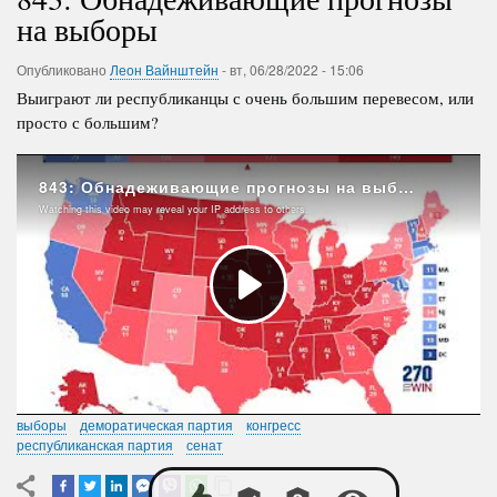
на выборы
Опубликовано
Леон Вайнштейн
-
вт, 06/28/2022 - 15:06
Выиграют ли республиканцы с очень большим перевесом, или
просто с большим?
выборы
деморатическая партия
конгресс
республиканская партия
сенат