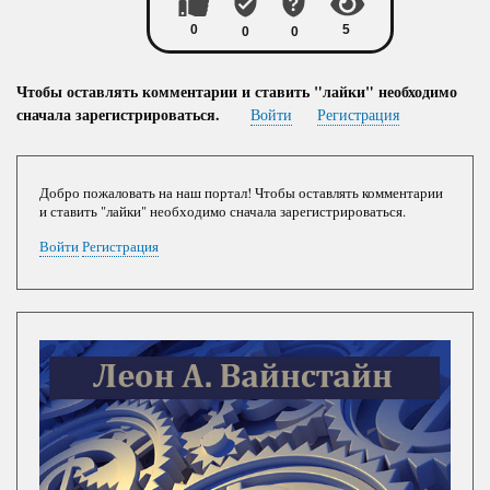
Чтобы оставлять комментарии и ставить "лайки" необходимо
сначала зарегистрироваться.
Войти
Регистрация
Добро пожаловать на наш портал! Чтобы оставлять комментарии
и ставить "лайки" необходимо сначала зарегистрироваться.
Войти
Регистрация