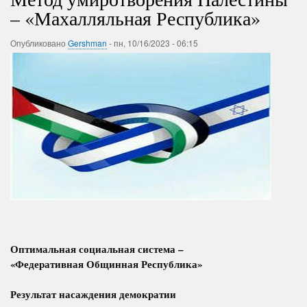
– «Махалляльная Республика»
Опубликовано
Gershman
-
пн, 10/16/2023 - 06:15
Оптимальная социальная система –
«Федеративная Общинная Республика»
Результат насаждения демократии