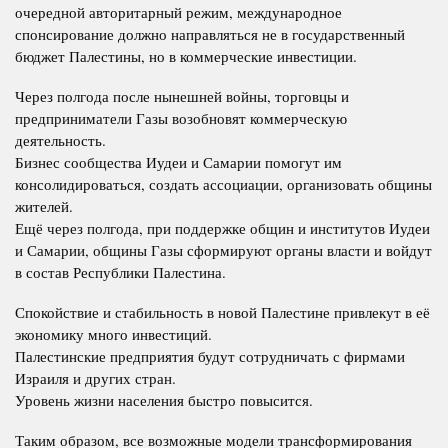
очередной авторитарный режим, международное
спонсирование должно направляться не в государственный
бюджет Палестины, но в коммерческие инвестиции.
Через полгода после нынешней войны, торговцы и
предприниматели Газы возобновят коммерческую
деятельность.
Бизнес сообщества Иудеи и Самарии помогут им
консолидироваться, создать ассоциации, организовать общины
жителей.
Ещё через полгода, при поддержке общин и институтов Иудеи
и Самарии, общины Газы сформируют органы власти и войдут
в состав Республики Палестина.
Спокойствие и стабильность в новой Палестине привлекут в её
экономику много инвестиций.
Палестинские предприятия будут сотрудничать с фирмами
Израиля и других стран.
Уровень жизни населения быстро повысится.
Таким образом, все возможные модели трансформирования