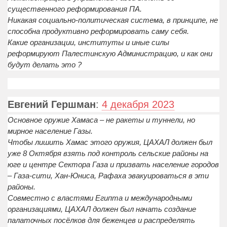
существенного реформирования ПА.
Никакая социально-политическая система, в принципе, не
способна продуктивно реформировать саму себя.
Какие организации, институты и иные силы
реформируют Палестинскую Администрацию, и как они
будут делать это ?
Евгений Гершман
:
4 декабря 2023
Основное оружие Хамаса – не ракеты и туннели, но
мирное население Газы.
Чтобы лишить Хамас этого оружия, ЦАХАЛ должен был
уже 8 Октября взять под контроль сельские районы на
юге и центре Сектора Газа и призвать население городов
– Газа-сити, Хан-Юниса, Рафаха эвакуироваться в эти
районы.
Совместно с властями Египта и международными
организациями, ЦАХАЛ должен был начать создание
палаточных посёлков для беженцев и распределять