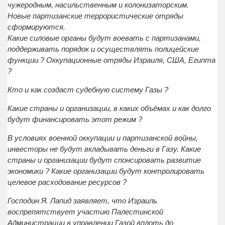
чужеродным, насильственным и колонизаторским.
Новые партизанские террористические отряды
сформируются.
Какие силовые органы будут воевать с партизанами,
поддерживать порядок и осуществлять полицейские
функции ? Оккупационные отряды Израиля, США, Египта
?
Кто и как создаст судебную систему Газы ?
Какие страны и организации, в каких объёмах и как долго
будут финансировать этот режим ?
В условиях военной оккупации и партизанской войны,
инвесторы не будут вкладывать деньги в Газу. Какие
страны и организации будут спонсировать развитие
экономики ? Какие организации будут контролировать
целевое расходование ресурсов ?
Господин Я. Лапид заявляет, что Израиль
воспрепятствует участию Палестинской
Администрации в управлении Газой вплоть до