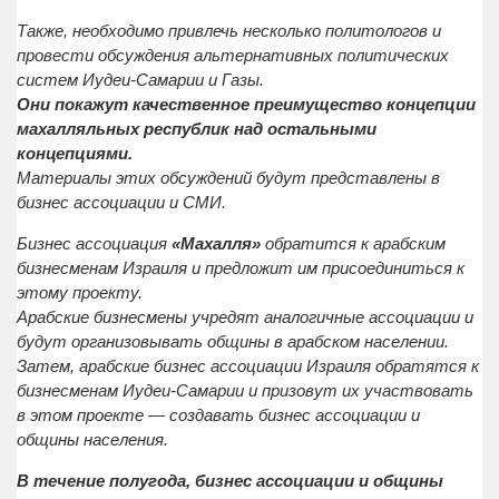
Также, необходимо привлечь несколько политологов и
провести обсуждения альтернативных политических
систем Иудеи-Самарии и Газы.
Они покажут качественное преимущество концепции
махалляльных республик над остальными
концепциями.
Материалы этих обсуждений будут представлены в
бизнес ассоциации и СМИ.
Бизнес ассоциация
«Махалля»
обратится к арабским
бизнесменам Израиля и предложит им присоединиться к
этому проекту.
Арабские бизнесмены учредят аналогичные ассоциации и
будут организовывать общины в арабском населении.
Затем, арабские бизнес ассоциации Израиля обратятся к
бизнесменам Иудеи-Самарии и призовут их участвовать
в этом проекте — создавать бизнес ассоциации и
общины населения.
В течение полугода, бизнес ассоциации и общины