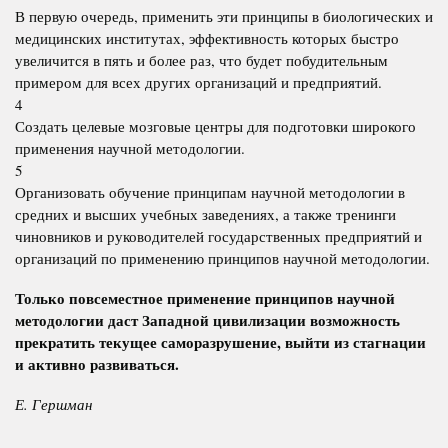
В первую очередь, применить эти принципы в биологических и
медицинских институтах, эффективность которых быстро
увеличится в пять и более раз, что будет побудительным
примером для всех других организаций и предприятий.
4
Создать целевые мозговые центры для подготовки широкого
применения научной методологии.
5
Организовать обучение принципам научной методологии в
средних и высших учебных заведениях, а также тренинги
чиновников и руководителей государственных предприятий и
организаций по применению принципов научной методологии.
Только повсеместное применение принципов научной
методологии даст Западной цивилизации возможность
прекратить текущее саморазрушение, выйти из стагнации
и активно развиваться.
Е. Гершман
___