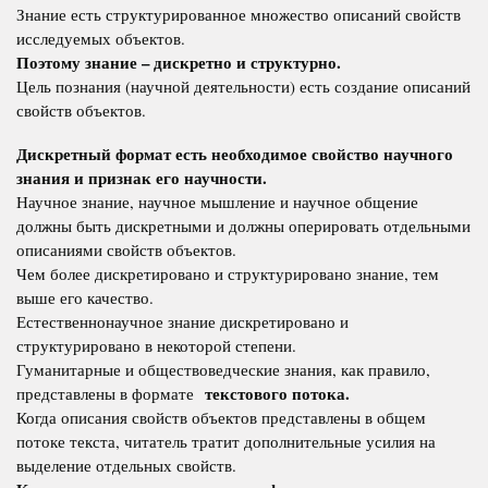
Знание есть структурированное множество описаний свойств
исследуемых объектов.
Поэтому знание – дискретно и структурно.
Цель познания (научной деятельности) есть создание описаний
свойств объектов.
Дискретный формат есть необходимое свойство научного
знания и признак его научности.
Научное знание, научное мышление и научное общение
должны быть дискретными и должны оперировать отдельными
описаниями свойств объектов.
Чем более дискретировано и структурировано знание, тем
выше его качество.
Естественнонаучное знание дискретировано и
структурировано в некоторой степени.
Гуманитарные и обществоведческие знания, как правило,
текстового потока.
представлены в формате
Когда описания свойств объектов представлены в общем
потоке текста, читатель тратит дополнительные усилия на
выделение отдельных свойств.