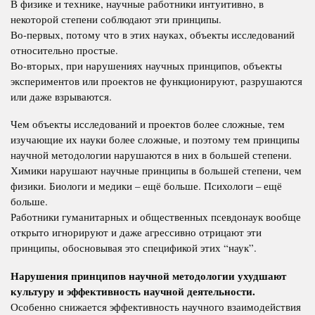
В физике и технике, научные работники интуитивно, в
некоторой степени соблюдают эти принципы.
Во-первых, потому что в этих науках, объекты исследований
относительно простые.
Во-вторых, при нарушениях научных принципов, объекты
экспериментов или проектов не функционируют, разрушаются
или даже взрываются.
Чем объекты исследований и проектов более сложные, тем
изучающие их науки более сложные, и поэтому тем принципы
научной методологии нарушаются в них в большей степени.
Химики нарушают научные принципы в большей степени, чем
физики. Биологи и медики – ещё больше. Психологи – ещё
больше.
Работники гуманитарных и общественных псевдонаук вообще
открыто игнорируют и даже агрессивно отрицают эти
принципы, обосновывая это спецификой этих “наук”.
Нарушения принципов научной методологии ухудшают
культуру и эффективность научной деятельности.
Особенно снижается эффективность научного взаимодействия