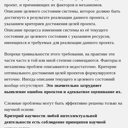
проект, и причиняющих их факторов и механизмов.
Описание целевого состояния системы, которое должно быть
достигнуто в результате реализации данного проекта, с
указанием критериев достижения целей проекта.
Описание процесса изменения системы из её текущего
состояния до целевого состояния с указанием ресурсов,
имеющихся и требуемых для реализации данного проекта.
Вопреки тривиальности этого требования, на практике эти
части часто в той или иной степени совмещаются. Факторы и
механизмы проблем описываются недостаточно. Критерии
оптимального достижения целей проектов формулируются
неточно. Иногда описания текущего и целевого состояний
Это значительно затрудняет
вообще отсутствуют.
выявление ошибок проектов и адекватное оценивание их.
Сложные проблемы могут быть эффективно решены только на
научной основе.
Критерий научности любой интеллектуальной
деятельности есть соблюдение принципов научной