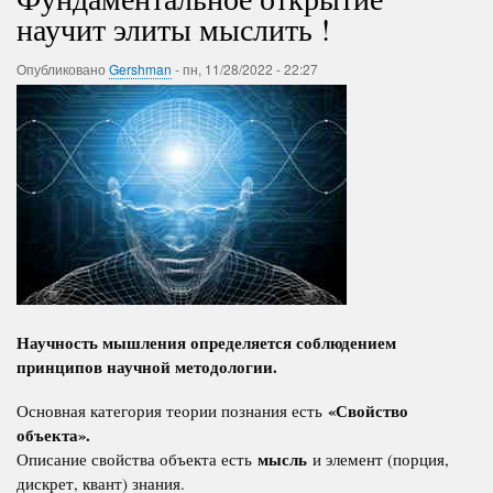
научит элиты мыслить !
Опубликовано
Gershman
-
пн, 11/28/2022 - 22:27
Научность мышления определяется соблюдением
принципов научной методологии.
«Свойство
Основная категория теории познания есть
объекта».
мысль
Описание свойства объекта есть
и элемент (порция,
дискрет, квант) знания.