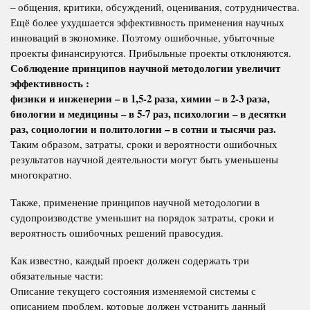
– общения, критики, обсуждений, оценивания, сотрудничества.
Ещё более ухудшается эффективность применения научных
инноваций в экономике. Поэтому ошибочные, убыточные
проекты финансируются. Прибыльные проекты отклоняются.
Соблюдение принципов научной методологии увеличит
эффективность :
физики и инженерии – в 1,5-2 раза, химии – в 2-3 раза,
биологии и медицины – в 5-7 раз, психологии – в десятки
раз, социологии и политологии – в сотни и тысячи раз.
Таким образом, затраты, сроки и вероятности ошибочных
результатов научной деятельности могут быть уменьшены
многократно.
Также, применение принципов научной методологии в
судопроизводстве уменьшит на порядок затраты, сроки и
вероятность ошибочных решений правосудия.
Как известно, каждый проект должен содержать три
обязательные части:
Описание текущего состояния изменяемой системы с
описанием проблем, которые должен устранить данный