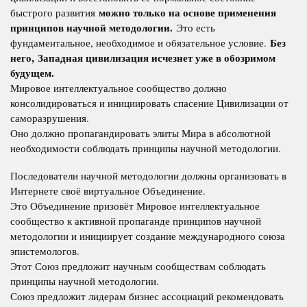
можно только на основе применения
быстрого развития
принципов научной методологии.
Это есть
Без
фундаментальное, необходимое и обязательное условие.
него,
Западная цивилизация исчезнет уже в обозримом
будущем.
Мировое интеллектуальное сообщество должно
консолидироваться и инициировать спасение Цивилизации от
саморазрушения.
Оно должно пропагандировать элиты Мира в абсолютной
необходимости соблюдать принципы научной методологии.
Последователи научной методологии должны организовать в
Интернете своё виртуальное Объединение.
Это Объединение призовёт Мировое интеллектуальное
сообщество к активной пропаганде принципов научной
методологии и инициирует создание международного союза
эпистемологов.
Этот Союз предложит научным сообществам соблюдать
принципы научной методологии.
Союз предложит лидерам бизнес ассоциаций рекомендовать