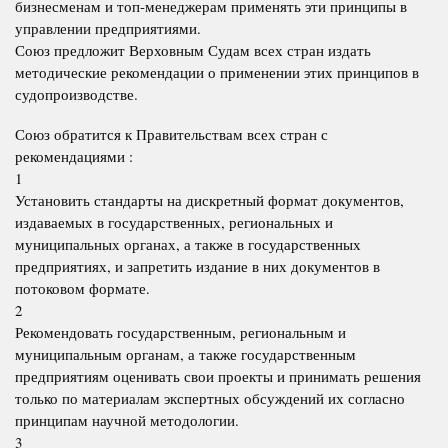
бизнесменам и топ-менеджерам применять эти принципы в
управлении предприятиями.
Союз предложит Верховным Судам всех стран издать
методические рекомендации о применении этих принципов в
судопроизводстве.
Союз обратится к Правительствам всех стран с
рекомендациями :
1
Установить стандарты на дискретный формат документов,
издаваемых в государственных, региональных и
муниципальных органах, а также в государственных
предприятиях, и запретить издание в них документов в
потоковом формате.
2
Рекомендовать государственным, региональным и
муниципальным органам, а также государственным
предприятиям оценивать свои проекты и принимать решения
только по материалам экспертных обсуждений их согласно
принципам научной методологии.
3