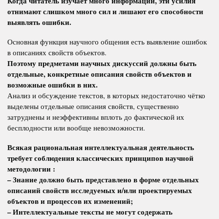
Когда читатель изучает много информации, эти усилия
отнимают слишком много сил и лишают его способности
выявлять ошибки.
Основная функция научного общения есть выявление ошибок
в описаниях свойств объектов.
Поэтому предметами научных дискуссий должны быть
отдельные, конкретные описания свойств объектов и
возможные ошибки в них.
Анализ и обсуждение текстов, в которых недостаточно чётко
выделены отдельные описания свойств, существенно
затруднены и неэффективны вплоть до фактической их
бесплодности или вообще невозможности.
Всякая рациональная интеллектуальная деятельность
требует соблюдения классических принципов научной
методологии :
– Знание должно быть представлено в форме отдельных
описаний свойств исследуемых и/или проектируемых
объектов и процессов их изменений;
– Интеллектуальные тексты не могут содержать