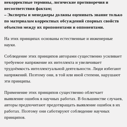
некорректные термины, логические противоречия и
несоответствия фактам;
– Эксперты и менеджеры должны оценивать знание только
по материалам корректных обсуждений спорных свойств
объектов между их пропонентами и оппонентами.
На этих принципах основаны естественные и инженерные
науки.
Соблюдение этих принципов авторами существенно усиливает
требуемое напряжение их интеллекта и увеличивает
трудоёмкость интеллектуальной деятельности. Люди избегают
напряжений. Поэтому они, в той или иной степени, нарушают
эти принципы.
Применение этих принципов существенно облегчает
выявление ошибок в научных работах. В большинстве случаев,
авторы предпочитают предотвращать выявление ошибок в их
работах. Поэтому они саботируют соблюдение научных
принципов.