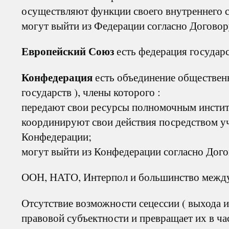
осуществляют функции своего внутреннего 
могут выйти из Федерации согласно Договор
Европейский Союз
есть федерация государс
Конфедерация
есть объединение обществен
государств ), члены которого :
передают свои ресурсы полномочным инстит
координируют свои действия посредством уч
Конфедерации;
могут выйти из Конфедерации согласно Дого
ООН, НАТО, Интерпол и большинство между
Отсутствие возможности сецессии ( выхода и
правовой субъектности и превращает их в ча