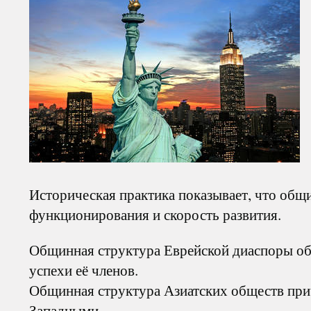
Историческая практика показывает, что общ
функционирования и скорость развития.
Общинная структура Еврейской диаспоры об
успехи её членов.
Общинная структура Азиатских обществ при
Западными.