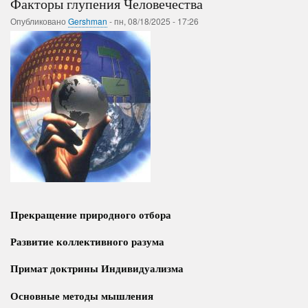
Факторы глупения Человечества
Опубликовано
Gershman
-
пн, 08/18/2025 - 17:26
Прекращение природного отбора
Развитие коллективного разума
Примат доктрины Индивидуализма
Основные методы мышления