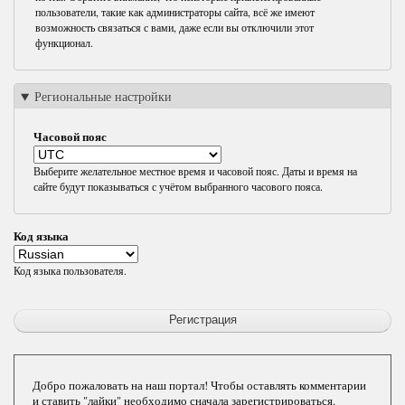
пользователи, такие как администраторы сайта, всё же имеют
возможность связаться с вами, даже если вы отключили этот
функционал.
Региональные настройки
Часовой пояс
Выберите желательное местное время и часовой пояс. Даты и время на
сайте будут показываться с учётом выбранного часового пояса.
Код языка
Код языка пользователя.
Добро пожаловать на наш портал! Чтобы оставлять комментарии
и ставить "лайки" необходимо сначала зарегистрироваться.