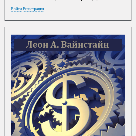
Войти
Регистрация