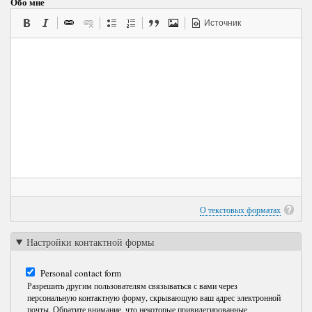
Обо мне
Источник
О текстовых форматах
Настройки контактной формы
Personal contact form
Разрешить другим пользователям связываться с вами через
персональную контактную форму, скрывающую ваш адрес электронной
почты. Обратите внимание, что некоторые привилегированные