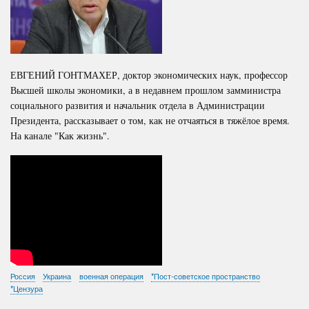
ЕВГЕНИЙ ГОНТМАХЕР, доктор экономических наук, профессор
Высшей школы экономики, а в недавнем прошлом замминистра
социального развития и начальник отдела в Администрации
Президента, рассказывает о том, как не отчаяться в тяжёлое время.
На канале "Как жизнь".
Россия
Украина
военная операция
*Пост-советское пространство
*Цензура