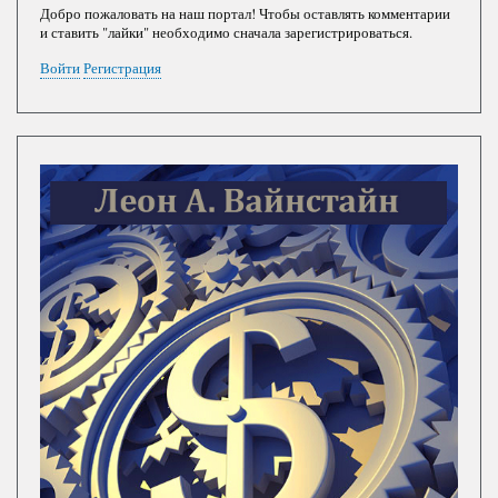
Добро пожаловать на наш портал! Чтобы оставлять комментарии
и ставить "лайки" необходимо сначала зарегистрироваться.
Войти
Регистрация