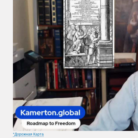
*Дорожная Карта