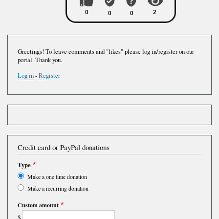
Greetings! To leave comments and "likes" please log in/register on our
portal. Thank you.
Log in
-
Register
Credit card or PayPal donations
Type
Make a one time donation
Make a recurring donation
Custom amount
$