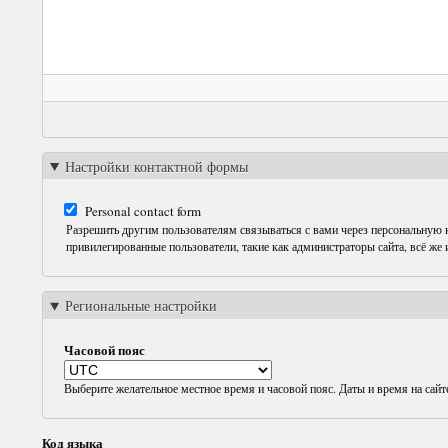
Настройки контактной формы
Personal contact form
Разрешить другим пользователям связываться с вами через персональную
привилегированные пользователи, такие как администраторы сайта, всё же
Региональные настройки
Часовой пояс
Выберите желательное местное время и часовой пояс. Даты и время на сайт
Код языка