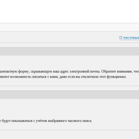
О текстовы
 контактную форму, скрывающую ваш адрес электронной почты. Обратите внимание, что
 имеют возможность связаться с вами, даже если вы отключили этот функционал.
е будут показываться с учётом выбранного часового пояса.