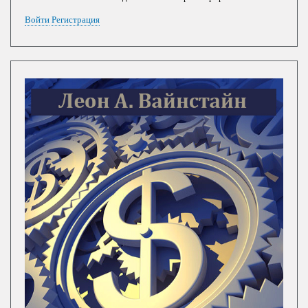
Войти
Регистрация