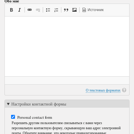
Обо мне
Источник
О текстовых форматах
Настройки контактной формы
Personal contact form
Разрешить другим пользователям связываться с вами через
персональную контактную форму, скрывающую ваш адрес электронной
почты. Обратите внимание, что некоторые привилегированные