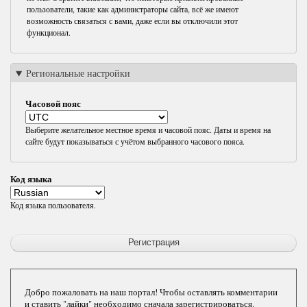
пользователи, такие как администраторы сайта, всё же имеют
возможность связаться с вами, даже если вы отключили этот
функционал.
Региональные настройки
Часовой пояс
Выберите желательное местное время и часовой пояс. Даты и время на
сайте будут показываться с учётом выбранного часового пояса.
Код языка
Код языка пользователя.
Добро пожаловать на наш портал! Чтобы оставлять комментарии
и ставить "лайки" необходимо сначала зарегистрироваться.