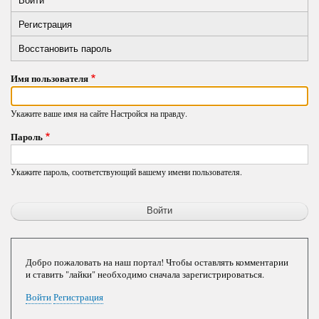
Primary
вкладка)
Регистрация
tabs
Восстановить пароль
Имя пользователя
Укажите ваше имя на сайте Настройся на правду.
Пароль
Укажите пароль, соответствующий вашему имени пользователя.
Добро пожаловать на наш портал! Чтобы оставлять комментарии
и ставить "лайки" необходимо сначала зарегистрироваться.
Войти
Регистрация