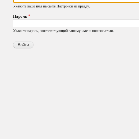
Укажите ваше имя на сайте Настройся на правду.
Пароль
Укажите пароль, соответствующий вашему имени пользователя.