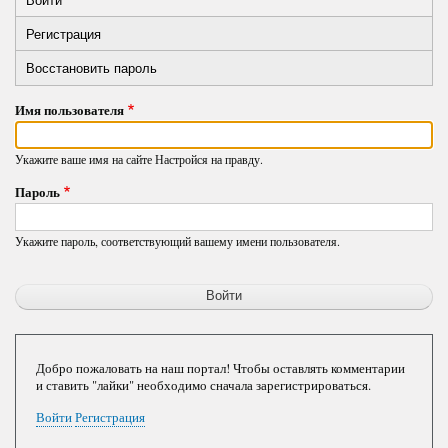
Primary
вкладка)
Регистрация
tabs
Восстановить пароль
Имя пользователя
Укажите ваше имя на сайте Настройся на правду.
Пароль
Укажите пароль, соответствующий вашему имени пользователя.
Добро пожаловать на наш портал! Чтобы оставлять комментарии
и ставить "лайки" необходимо сначала зарегистрироваться.
Войти
Регистрация