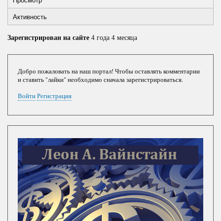
Primary
вкладка)
Активность
tabs
Зарегистрирован на сайте
4 года 4 месяца
Добро пожаловать на наш портал! Чтобы оставлять комментарии
и ставить "лайки" необходимо сначала зарегистрироваться.
Войти
Регистрация