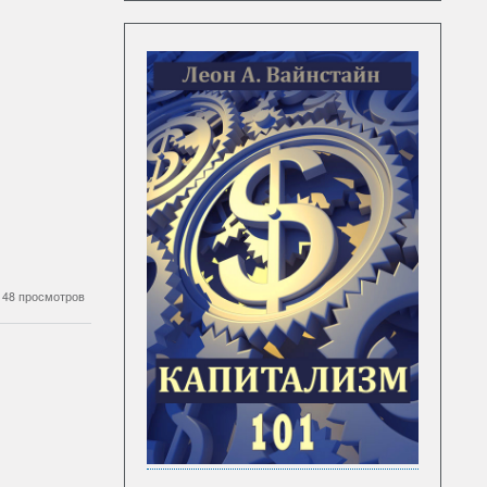
48 просмотров