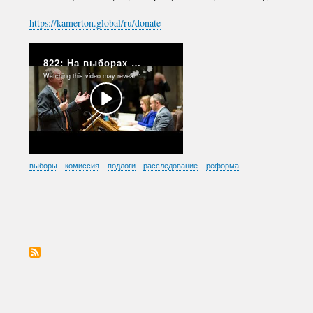
https://kamerton.global/ru/donate
выборы
комиссия
подлоги
расследование
реформа