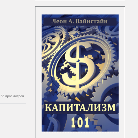
55 просмотров