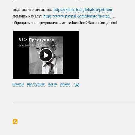
подпишите петицию:
https://kamerton.global/ru/petition
помощь каналу:
https://www.paypal.com/donate?hosted_
...
обращаться с предложениями: education@kamerton.global
нацизм
преступник
путин
режим
суд