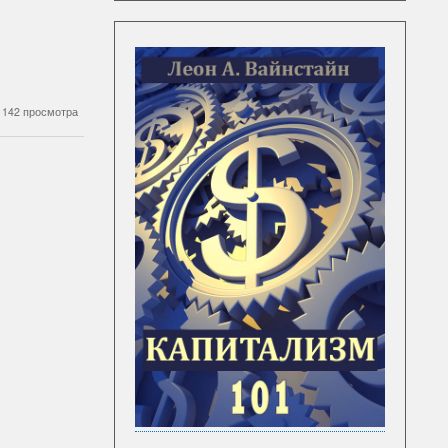
142 просмотра