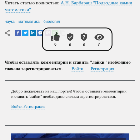
Читать статью полностью:
А.Н. Барбараш "Подводные камни
математики"
наука
математика
биология
Чтобы оставлять комментарии и ставить "лайки" необходимо
сначала зарегистрироваться.
Войти
Регистрация
Добро пожаловать на наш портал! Чтобы оставлять комментарии
и ставить "лайки" необходимо сначала зарегистрироваться.
Войти
Регистрация