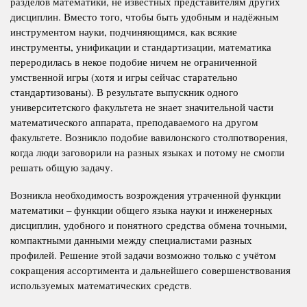
разделов математики, не известных представителям других
дисциплин. Вместо того, чтобы быть удобным и надёжным
инструментом науки, подчиняющимся, как всякие
инструменты, унификации и стандартизации, математика
переродилась в некое подобие ничем не ограниченной
умственной игры (хотя и игры сейчас старательно
стандартизованы). В результате выпускник одного
университетского факультета не знает значительной части
математического аппарата, преподаваемого на другом
факультете. Возникло подобие вавилонского столпотворения,
когда люди заговорили на разных языках и потому не смогли
решать общую задачу.
Возникла необходимость возрождения утраченной функции
математики – функции общего языка науки и инженерных
дисциплин, удобного и понятного средства обмена точными,
компактными данными между специалистами разных
профилей. Решение этой задачи возможно только с учётом
сокращения ассортимента и дальнейшего совершенствования
используемых математических средств.