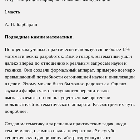
1 часть
А. Н. Барбараш
Подводные камни математики.
По оценкам учёных, практически используется не более 15%
математических разработок. Иначе говоря, математики ушли
далеко вперёд по отношению к реальным запросам науки и
техники. Они создали формальный аппарат, примерно всемеро
превышающий потребности сегодняшней науки и цивилизации
в целом. Этому можно было бы только радоваться. Однако
звуками фанфар часто заглушаются нерешительно
высказываемые, но очень существенные претензии
пользователей математического аппарата. Рассмотрим их чуть
подробнее.
Создав математику для решения практических задач, люди,
тем не менее, с самого начала превратили её в сугубо
теоретическую дисциплину, абстрагирующуюся от