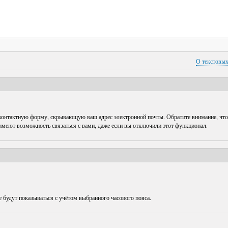
О текстовы
 контактную форму, скрывающую ваш адрес электронной почты. Обратите внимание, что
 имеют возможность связаться с вами, даже если вы отключили этот функционал.
е будут показываться с учётом выбранного часового пояса.