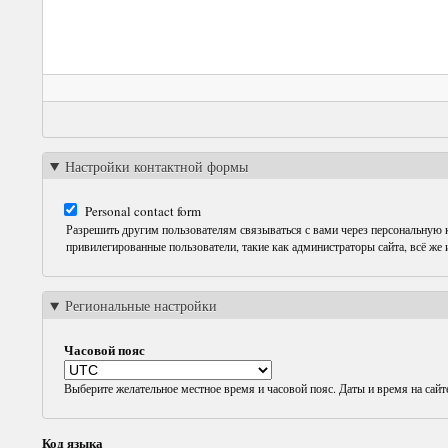
Настройки контактной формы
Personal contact form
Разрешить другим пользователям связываться с вами через персональную
привилегированные пользователи, такие как администраторы сайта, всё же
Региональные настройки
Часовой пояс
Выберите желательное местное время и часовой пояс. Даты и время на сайт
Код языка