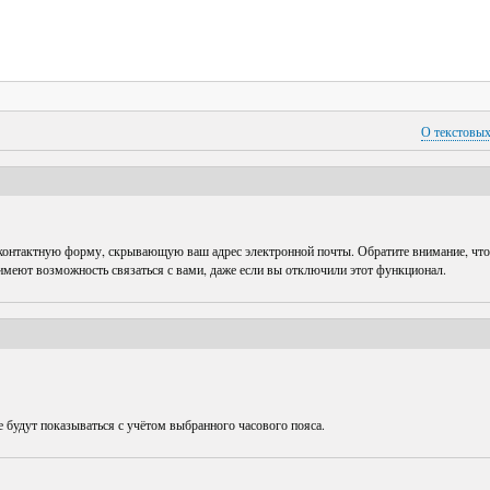
О текстовы
 контактную форму, скрывающую ваш адрес электронной почты. Обратите внимание, что
 имеют возможность связаться с вами, даже если вы отключили этот функционал.
е будут показываться с учётом выбранного часового пояса.