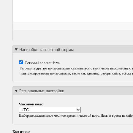
Настройки контактной формы
Personal contact form
Разрешить другим пользователям связываться с вами через персональную
привилегированные пользователи, такие как администраторы сайта, всё же
Региональные настройки
Часовой пояс
Выберите желательное местное время и часовой пояс. Даты и время на сайт
Код языка