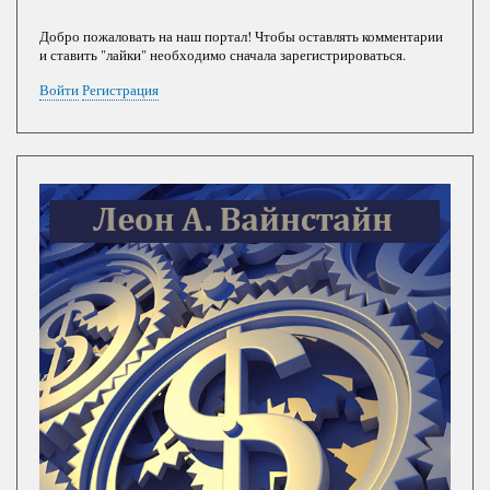
Добро пожаловать на наш портал! Чтобы оставлять комментарии
и ставить "лайки" необходимо сначала зарегистрироваться.
Войти
Регистрация