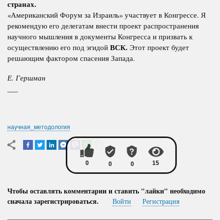
странах.
«Американский Форум за Израиль» участвует в Конгрессе. Я
рекомендую его делегатам внести проект распространения
научного мышления в документы Конгресса и призвать к
ВСК.
осуществлению его под эгидой
Этот проект будет
решающим фактором спасения Запада.
Е. Гершман
___
научная_методология
Чтобы оставлять комментарии и ставить "лайки" необходимо
сначала зарегистрироваться.
Войти
Регистрация