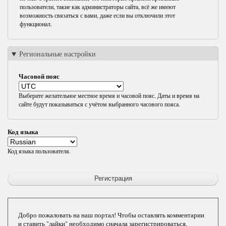
пользователи, такие как администраторы сайта, всё же имеют
возможность связаться с вами, даже если вы отключили этот
функционал.
Региональные настройки
Часовой пояс
Выберите желательное местное время и часовой пояс. Даты и время на
сайте будут показываться с учётом выбранного часового пояса.
Код языка
Код языка пользователя.
Добро пожаловать на наш портал! Чтобы оставлять комментарии
и ставить "лайки" необходимо сначала зарегистрироваться.