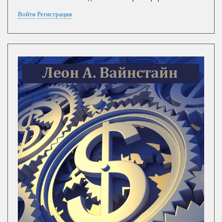
Войти
Регистрация