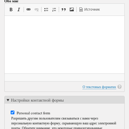
Обо мне
Источник
О текстовых форматах
Настройки контактной формы
Personal contact form
Разрешить другим пользователям связываться с вами через
персональную контактную форму, скрывающую ваш адрес электронной
почты. Обратите внимание, что некоторые привилегированные