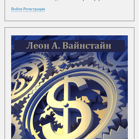
Войти
Регистрация