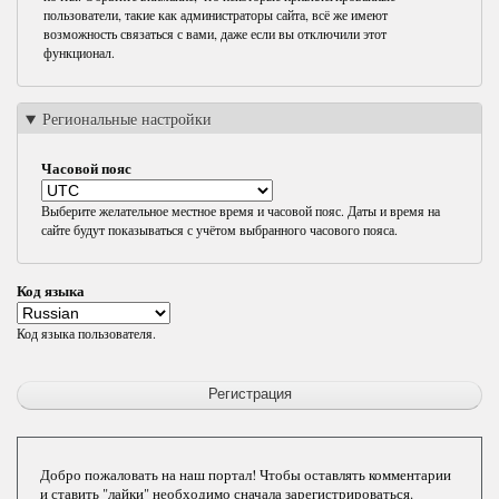
пользователи, такие как администраторы сайта, всё же имеют
возможность связаться с вами, даже если вы отключили этот
функционал.
Региональные настройки
Часовой пояс
Выберите желательное местное время и часовой пояс. Даты и время на
сайте будут показываться с учётом выбранного часового пояса.
Код языка
Код языка пользователя.
Добро пожаловать на наш портал! Чтобы оставлять комментарии
и ставить "лайки" необходимо сначала зарегистрироваться.