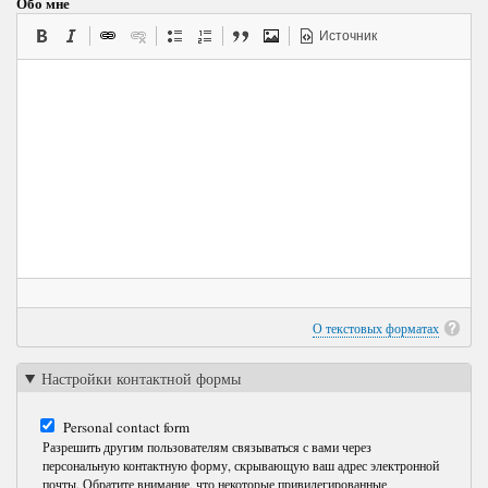
Обо мне
Источник
О текстовых форматах
Настройки контактной формы
Personal contact form
Разрешить другим пользователям связываться с вами через
персональную контактную форму, скрывающую ваш адрес электронной
почты. Обратите внимание, что некоторые привилегированные