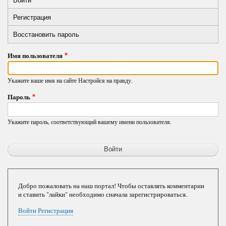
Primary
вкладка)
Регистрация
tabs
Восстановить пароль
Имя пользователя
Укажите ваше имя на сайте Настройся на правду.
Пароль
Укажите пароль, соответствующий вашему имени пользователя.
Добро пожаловать на наш портал! Чтобы оставлять комментарии
и ставить "лайки" необходимо сначала зарегистрироваться.
Войти
Регистрация