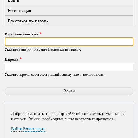
Primary
вкладка)
Регистрация
tabs
Восстановить пароль
Имя пользователя
Укажите ваше имя на сайте Настройся на правду.
Пароль
Укажите пароль, соответствующий вашему имени пользователя.
Добро пожаловать на наш портал! Чтобы оставлять комментарии
и ставить "лайки" необходимо сначала зарегистрироваться.
Войти
Регистрация