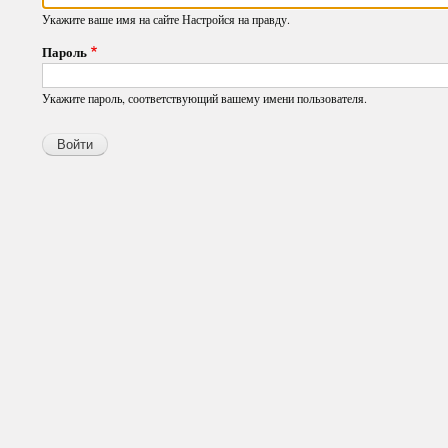
Укажите ваше имя на сайте Настройся на правду.
Пароль
Укажите пароль, соответствующий вашему имени пользователя.