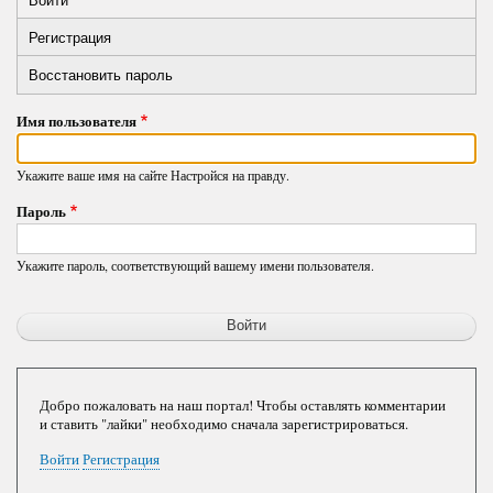
Primary
вкладка)
Регистрация
tabs
Восстановить пароль
Имя пользователя
Укажите ваше имя на сайте Настройся на правду.
Пароль
Укажите пароль, соответствующий вашему имени пользователя.
Добро пожаловать на наш портал! Чтобы оставлять комментарии
и ставить "лайки" необходимо сначала зарегистрироваться.
Войти
Регистрация